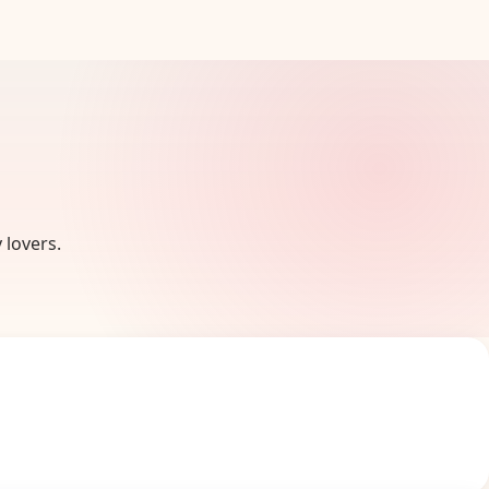
 lovers.