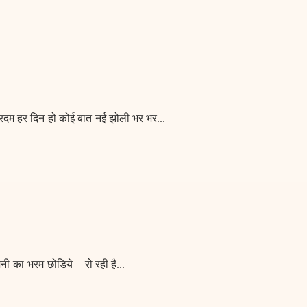
रदम हर दिन हो कोई बात नई झोली भर भर
...
शनी का भरम छोडिये रो रही है
...