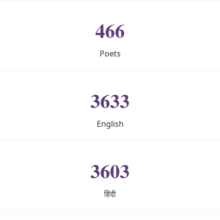
466
Poets
3633
English
3603
हिंदी