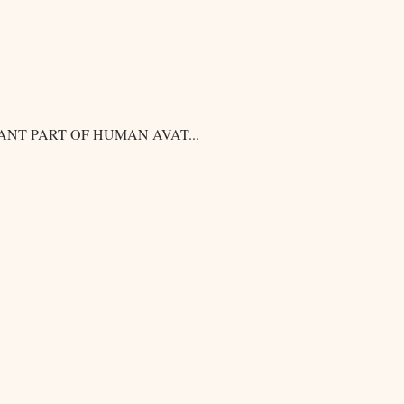
ANT PART OF HUMAN AVAT
...