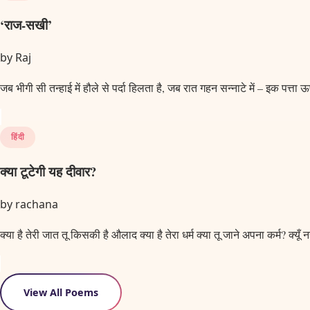
‘राज-सखी’
by
Raj
जब भीगी सी तन्हाई में हौले से पर्दा हिलता है, जब रात गहन सन्नाटे में – इक पत्त
हिंदी
क्या टूटेगी यह दीवार?
by
rachana
क्या है तेरी जात तू किसकी है औलाद क्या है तेरा धर्म क्या तू जाने अपना कर्म? क्यूँ
View All Poems