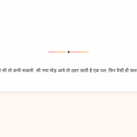
✦
 तो कभी रूकती सी नया मोड़ आये तो ठहर जाती है एक पल, फिर वैसी ही चलती ह