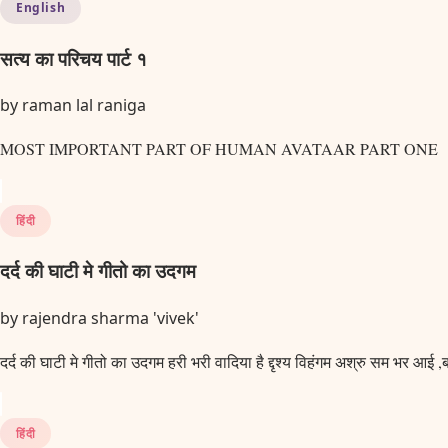
English
सत्य का परिचय पार्ट १
by
raman lal raniga
MOST IMPORTANT PART OF HUMAN AVATAAR PART ONE A
हिंदी
दर्द की घाटी मे गीतो का उदगम
by
rajendra sharma 'vivek'
दर्द की घाटी मे गीतो का उदगम हरी भरी वादिया है द्दृश्य विहंगम अश्रु सम भर आई 
हिंदी