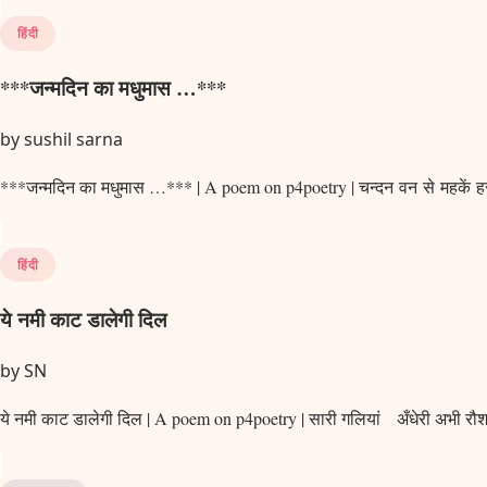
हिंदी
***जन्मदिन का मधुमास …***
by
sushil sarna
***जन्मदिन का मधुमास …*** | A poem on p4poetry | चन्दन वन से महकें ह
हिंदी
ये नमी काट डालेगी दिल
by
SN
ये नमी काट डालेगी दिल | A poem on p4poetry | सारी गलियां अँधेरी अभी रौ