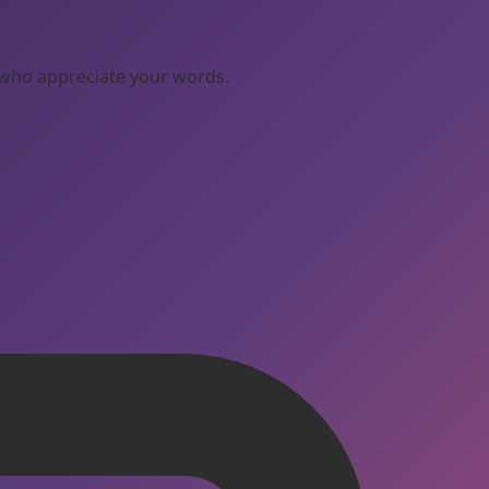
 who appreciate your words.