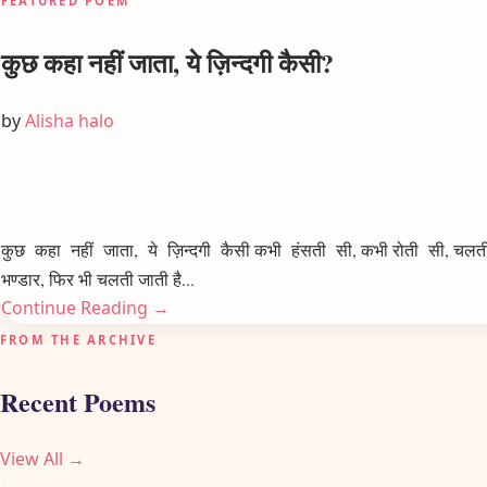
FEATURED POEM
कुछ कहा नहीं जाता, ये ज़िन्दगी कैसी?
by
Alisha halo
कुछ कहा नहीं जाता, ये ज़िन्दगी कैसी कभी हंसती सी, कभी रोती सी, चलती सी
भण्डार, फिर भी चलती जाती है
...
Continue Reading →
FROM THE ARCHIVE
Recent Poems
View All →