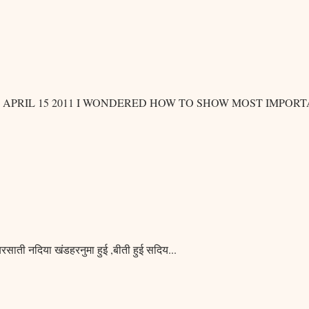
PRIL 15 2011 I WONDERED HOW TO SHOW MOST IMPORT
,बरसाती नदिया खंडहरनुमा हुई ,बीती हुई सदिय
...