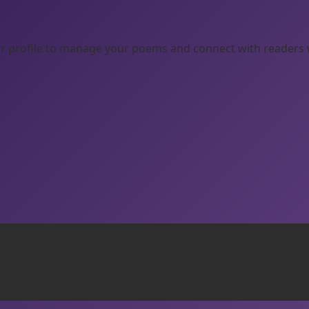
your profile to manage your poems and connect with readers