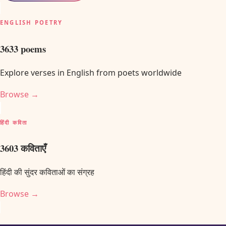
ENGLISH POETRY
3633
poems
Explore verses in English from poets worldwide
Browse →
हिंदी कविता
3603
कविताएँ
हिंदी की सुंदर कविताओं का संग्रह
Browse →